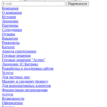
Компания
О компании
История
Лицензии
Партнеры
Сотрудники
Отзывы
Вакансии
Реквизиты
Каталог
Аренда спецтехники
Готовые решения
Готовые решения "Аспро"
Лицензии 1С:Битрикс
Разработка и поддержка сайтов
Услуги
Для частных лиц
Малому и среднему бизнесу
Для корпоративных клиентов
Финансовым организациям
услуги
Возможности
Оформление