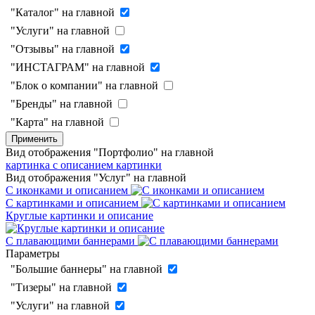
"Каталог" на главной
"Услуги" на главной
"Отзывы" на главной
"ИНСТАГРАМ" на главной
"Блок о компании" на главной
"Бренды" на главной
"Карта" на главной
Применить
Вид отображения "Портфолио" на главной
картинка с описанием
картинки
Вид отображения "Услуг" на главной
С иконками и описанием
С картинками и описанием
Круглые картинки и описание
С плавающими баннерами
Параметры
"Большие баннеры" на главной
"Тизеры" на главной
"Услуги" на главной