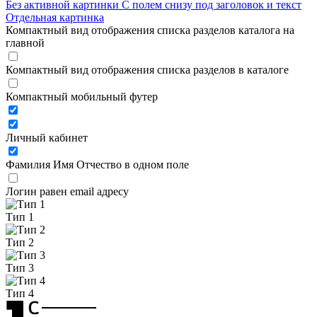
Без активной картинки
С полем снизу под заголовок и текст
Отдельная картинка
Компактный вид отображения списка разделов каталога на
главной
Компактный вид отображения списка разделов в каталоге
Компактный мобильный футер
Личный кабинет
Фамилия Имя Отчество в одном поле
Логин равен email адресу
Тип 1
Тип 2
Тип 3
Тип 4