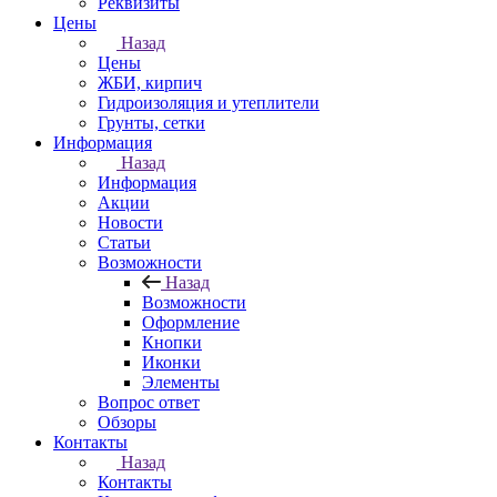
Реквизиты
Цены
Назад
Цены
ЖБИ, кирпич
Гидроизоляция и утеплители
Грунты, сетки
Информация
Назад
Информация
Акции
Новости
Статьи
Возможности
Назад
Возможности
Оформление
Кнопки
Иконки
Элементы
Вопрос ответ
Обзоры
Контакты
Назад
Контакты