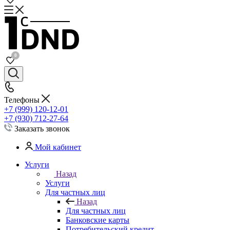
0
Телефоны
+7 (999) 120-12-01
+7 (930) 712-27-64
Заказать звонок
Мой кабинет
Услуги
Назад
Услуги
Для частных лиц
Назад
Для частных лиц
Банковские карты
Потребительский кредит