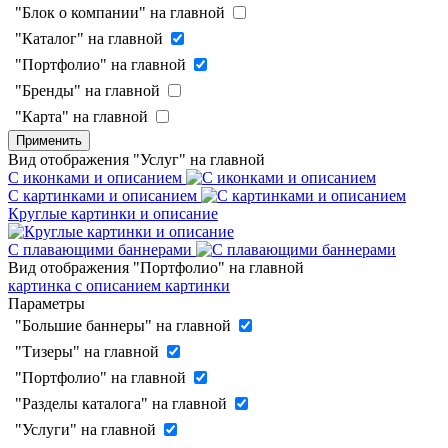
"Блок о компании" на главной
"Каталог" на главной
"Портфолио" на главной
"Бренды" на главной
"Карта" на главной
Применить
Вид отображения "Услуг" на главной
С иконками и описанием
С картинками и описанием
Круглые картинки и описание
С плавающими баннерами
Вид отображения "Портфолио" на главной
картинка с описанием
картинки
Параметры
"Большие баннеры" на главной
"Тизеры" на главной
"Портфолио" на главной
"Разделы каталога" на главной
"Услуги" на главной