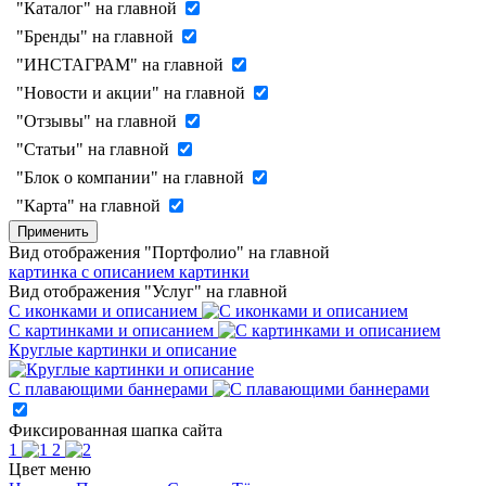
"Каталог" на главной
"Бренды" на главной
"ИНСТАГРАМ" на главной
"Новости и акции" на главной
"Отзывы" на главной
"Статьи" на главной
"Блок о компании" на главной
"Карта" на главной
Применить
Вид отображения "Портфолио" на главной
картинка с описанием
картинки
Вид отображения "Услуг" на главной
С иконками и описанием
С картинками и описанием
Круглые картинки и описание
С плавающими баннерами
Фиксированная шапка сайта
1
2
Цвет меню