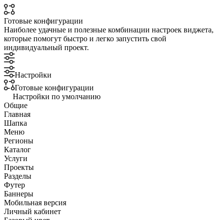
Готовые конфигурации
Наиболее удачные и полезные комбинации настроек виджета,
которые помогут быстро и легко запустить свой
индивидуальный проект.
Настройки
Готовые конфигурации
Настройки по умолчанию
Общие
Главная
Шапка
Меню
Регионы
Каталог
Услуги
Проекты
Разделы
Футер
Баннеры
Мобильная версия
Личный кабинет