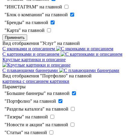
"ИНСТАГРАМ" на главной
"Блок о компании" на главной
"Бренды" на главной
"Карта" на главной
Применить
Вид отображения "Услуг" на главной
С иконками и описанием
С картинками и описанием
Круглые картинки и описание
С плавающими баннерами
Вид отображения "Портфолио" на главной
картинка с описанием
картинки
Параметры
"Большие баннеры" на главной
"Портфолио" на главной
"Разделы каталога" на главной
"Тизеры" на главной
"Новости и акции" на главной
"Статьи" на главной