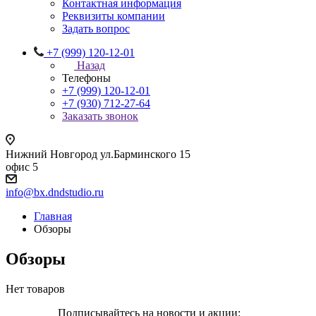
Контактная информация
Реквизиты компании
Задать вопрос
+7 (999) 120-12-01
Назад
Телефоны
+7 (999) 120-12-01
+7 (930) 712-27-64
Заказать звонок
Нижний Новгород ул.Барминского 15
офис 5
info@bx.dndstudio.ru
Главная
Обзоры
Обзоры
Нет товаров
Подписывайтесь на новости и акции: