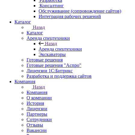
Разработка
Консалтинг
Обслуживание (сопровождение сайтов)
Интеграция рабочих решений
Каталог
Назад
Каталог
Аренда спецтехники
Назад
Аренда спецтехники
Экскаваторы
Готовые решения
Готовые решения "Аспро"
Лицензии 1С:Битрикс
Разработка и поддержка сайтов
Компания
Назад
Компания
О компании
История
Лицензии
Партнеры
Сотрудники
Отзывы
Вакансии