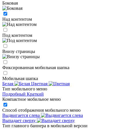
Боковая
Над контентом
Под контентом
Внизу страницы
Фиксированная мобильная шапка
Мобильная шапка
Белая
Цветная
Тип мобильного меню
Подробный
Краткий
Компактное мобильное меню
Способ отображения мобильного меню
Выдвигается слева
Выпадает сверху
Тип главного баннера в мобильной версии