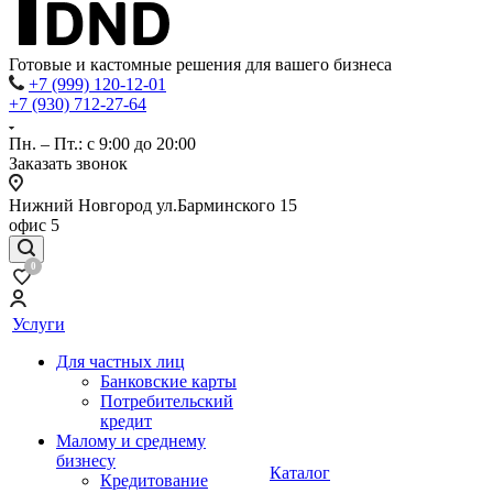
Готовые и кастомные решения для вашего бизнеса
+7 (999) 120-12-01
+7 (930) 712-27-64
Пн. – Пт.: с 9:00 до 20:00
Заказать звонок
Нижний Новгород ул.Барминского 15
офис 5
0
Услуги
Для частных лиц
Банковские карты
Потребительский
кредит
Малому и среднему
бизнесу
Каталог
Кредитование