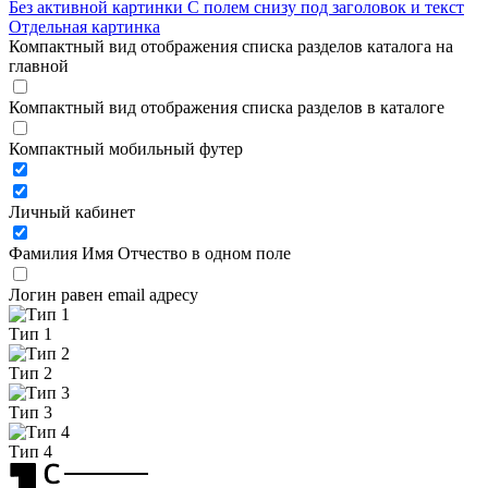
Без активной картинки
С полем снизу под заголовок и текст
Отдельная картинка
Компактный вид отображения списка разделов каталога на
главной
Компактный вид отображения списка разделов в каталоге
Компактный мобильный футер
Личный кабинет
Фамилия Имя Отчество в одном поле
Логин равен email адресу
Тип 1
Тип 2
Тип 3
Тип 4