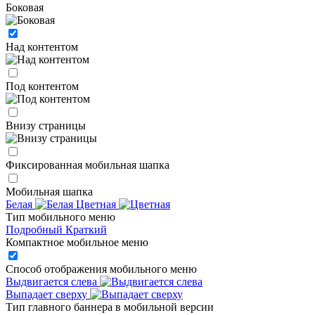
Боковая
Над контентом
Под контентом
Внизу страницы
Фиксированная мобильная шапка
Мобильная шапка
Белая
Цветная
Тип мобильного меню
Подробный
Краткий
Компактное мобильное меню
Способ отображения мобильного меню
Выдвигается слева
Выпадает сверху
Тип главного баннера в мобильной версии