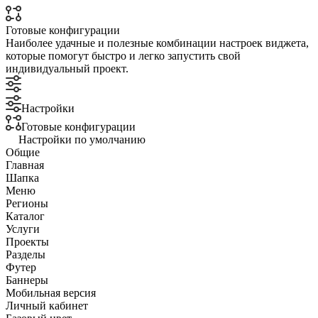
Готовые конфигурации
Наиболее удачные и полезные комбинации настроек виджета,
которые помогут быстро и легко запустить свой
индивидуальный проект.
Настройки
Готовые конфигурации
Настройки по умолчанию
Общие
Главная
Шапка
Меню
Регионы
Каталог
Услуги
Проекты
Разделы
Футер
Баннеры
Мобильная версия
Личный кабинет