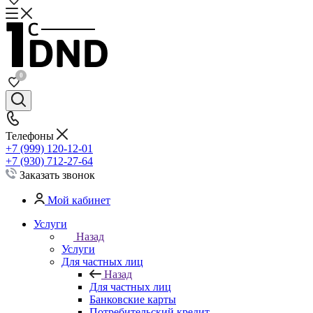
0
Телефоны
+7 (999) 120-12-01
+7 (930) 712-27-64
Заказать звонок
Мой кабинет
Услуги
Назад
Услуги
Для частных лиц
Назад
Для частных лиц
Банковские карты
Потребительский кредит