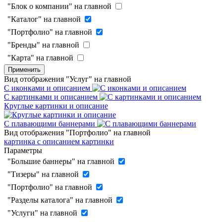
"Блок о компании" на главной
"Каталог" на главной
"Портфолио" на главной
"Бренды" на главной
"Карта" на главной
Применить
Вид отображения "Услуг" на главной
С иконками и описанием
С картинками и описанием
Круглые картинки и описание
С плавающими баннерами
Вид отображения "Портфолио" на главной
картинка с описанием
картинки
Параметры
"Большие баннеры" на главной
"Тизеры" на главной
"Портфолио" на главной
"Разделы каталога" на главной
"Услуги" на главной