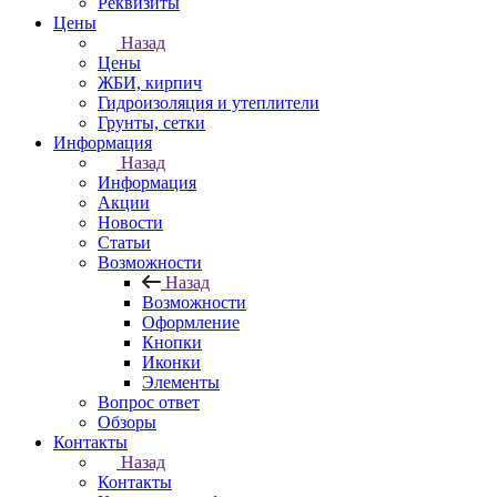
Реквизиты
Цены
Назад
Цены
ЖБИ, кирпич
Гидроизоляция и утеплители
Грунты, сетки
Информация
Назад
Информация
Акции
Новости
Статьи
Возможности
Назад
Возможности
Оформление
Кнопки
Иконки
Элементы
Вопрос ответ
Обзоры
Контакты
Назад
Контакты