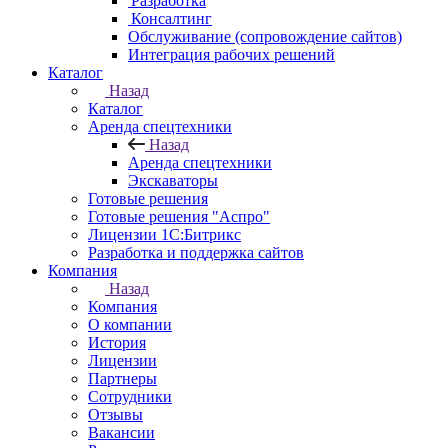
Разработка
Консалтинг
Обслуживание (сопровождение сайтов)
Интеграция рабочих решений
Каталог
Назад
Каталог
Аренда спецтехники
Назад
Аренда спецтехники
Экскаваторы
Готовые решения
Готовые решения "Аспро"
Лицензии 1С:Битрикс
Разработка и поддержка сайтов
Компания
Назад
Компания
О компании
История
Лицензии
Партнеры
Сотрудники
Отзывы
Вакансии