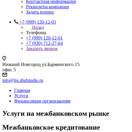
Контактная информация
Реквизиты компании
Задать вопрос
+7 (999) 120-12-01
Назад
Телефоны
+7 (999) 120-12-01
+7 (930) 712-27-64
Заказать звонок
Нижний Новгород ул.Барминского 15
офис 5
info@bx.dndstudio.ru
Главная
Услуги
Финансовым организациям
Услуги на межбанковском рынке
Межбанковское кредитование