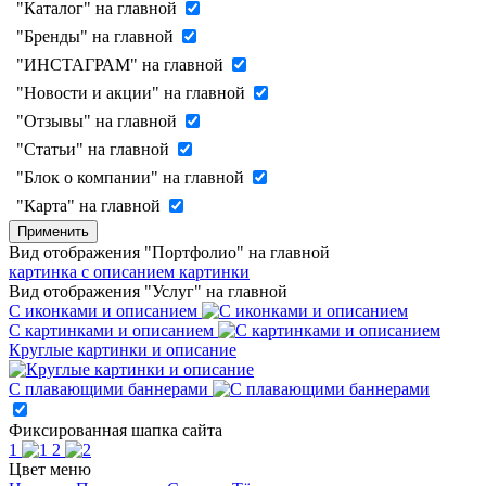
"Каталог" на главной
"Бренды" на главной
"ИНСТАГРАМ" на главной
"Новости и акции" на главной
"Отзывы" на главной
"Статьи" на главной
"Блок о компании" на главной
"Карта" на главной
Применить
Вид отображения "Портфолио" на главной
картинка с описанием
картинки
Вид отображения "Услуг" на главной
С иконками и описанием
С картинками и описанием
Круглые картинки и описание
С плавающими баннерами
Фиксированная шапка сайта
1
2
Цвет меню