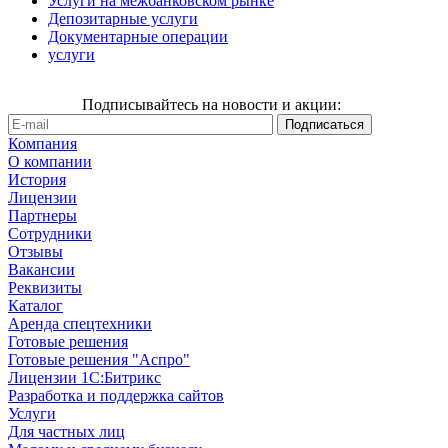
Услуги на межбанковском рынке
Депозитарные услуги
Документарные операции
услуги
Подписывайтесь на новости и акции:
Компания
О компании
История
Лицензии
Партнеры
Сотрудники
Отзывы
Вакансии
Реквизиты
Каталог
Аренда спецтехники
Готовые решения
Готовые решения "Аспро"
Лицензии 1С:Битрикс
Разработка и поддержка сайтов
Услуги
Для частных лиц