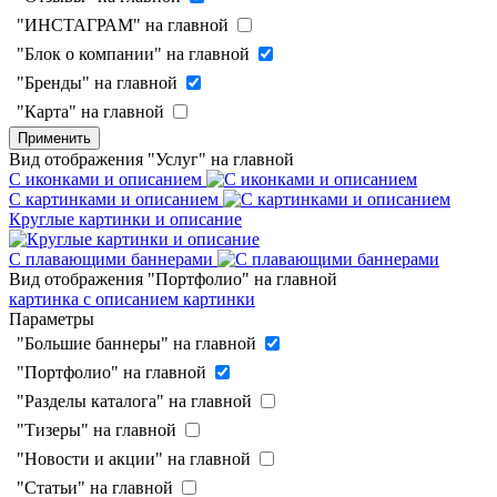
"ИНСТАГРАМ" на главной
"Блок о компании" на главной
"Бренды" на главной
"Карта" на главной
Применить
Вид отображения "Услуг" на главной
С иконками и описанием
С картинками и описанием
Круглые картинки и описание
С плавающими баннерами
Вид отображения "Портфолио" на главной
картинка с описанием
картинки
Параметры
"Большие баннеры" на главной
"Портфолио" на главной
"Разделы каталога" на главной
"Тизеры" на главной
"Новости и акции" на главной
"Статьи" на главной