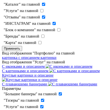
"Каталог" на главной
"Услуги" на главной
"Отзывы" на главной
"ИНСТАГРАМ" на главной
"Блок о компании" на главной
"Бренды" на главной
"Карта" на главной
Применить
Вид отображения "Портфолио" на главной
картинка с описанием
картинки
Вид отображения "Услуг" на главной
С иконками и описанием
С картинками и описанием
Круглые картинки и описание
С плавающими баннерами
Параметры
"Большие баннеры" на главной
"Тизеры" на главной
"Услуги" на главной