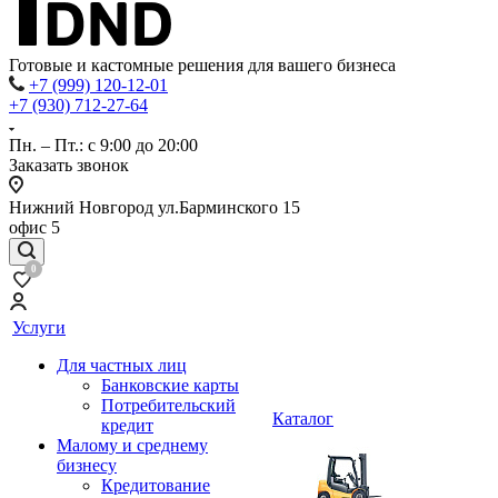
Готовые и кастомные решения для вашего бизнеса
+7 (999) 120-12-01
+7 (930) 712-27-64
Пн. – Пт.: с 9:00 до 20:00
Заказать звонок
Нижний Новгород ул.Барминского 15
офис 5
0
Услуги
Для частных лиц
Банковские карты
Потребительский
Каталог
кредит
Малому и среднему
бизнесу
Кредитование