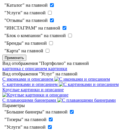
"Каталог" на главной
"Услуги" на главной
"Отзывы" на главной
"ИНСТАГРАМ" на главной
"Блок о компании" на главной
"Бренды" на главной
"Карта" на главной
Применить
Вид отображения "Портфолио" на главной
картинка с описанием
картинки
Вид отображения "Услуг" на главной
С иконками и описанием
С картинками и описанием
Круглые картинки и описание
С плавающими баннерами
Параметры
"Большие баннеры" на главной
"Тизеры" на главной
"Услуги" на главной