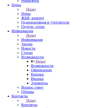
Реквизиты
Цены
Назад
Цены
ЖБИ, кирпич
Гидроизоляция и утеплители
Грунты, сетки
Информация
Назад
Информация
Акции
Новости
Статьи
Возможности
Назад
Возможности
Оформление
Кнопки
Иконки
Элементы
Вопрос ответ
Обзоры
Контакты
Назад
Контакты