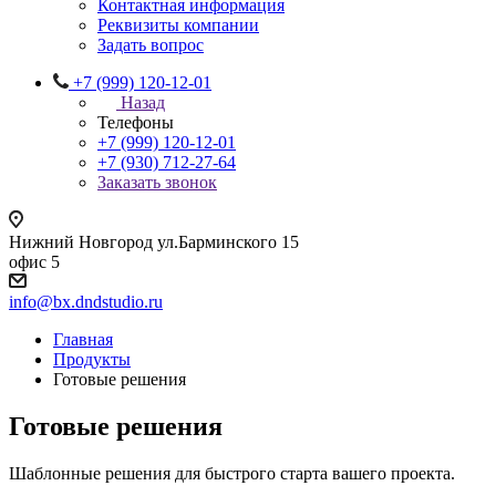
Контактная информация
Реквизиты компании
Задать вопрос
+7 (999) 120-12-01
Назад
Телефоны
+7 (999) 120-12-01
+7 (930) 712-27-64
Заказать звонок
Нижний Новгород ул.Барминского 15
офис 5
info@bx.dndstudio.ru
Главная
Продукты
Готовые решения
Готовые решения
Шаблонные решения для быстрого старта вашего проекта.