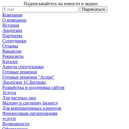
Подписывайтесь на новости и акции:
Компания
О компании
История
Лицензии
Партнеры
Сотрудники
Отзывы
Вакансии
Реквизиты
Каталог
Аренда спецтехники
Готовые решения
Готовые решения "Аспро"
Лицензии 1С:Битрикс
Разработка и поддержка сайтов
Услуги
Для частных лиц
Малому и среднему бизнесу
Для корпоративных клиентов
Финансовым организациям
услуги
Возможности
Оформление