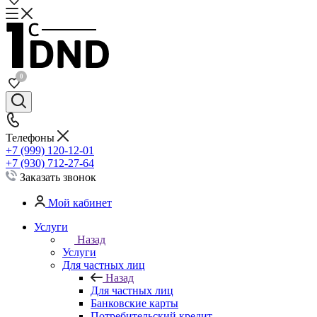
0
Телефоны
+7 (999) 120-12-01
+7 (930) 712-27-64
Заказать звонок
Мой кабинет
Услуги
Назад
Услуги
Для частных лиц
Назад
Для частных лиц
Банковские карты
Потребительский кредит