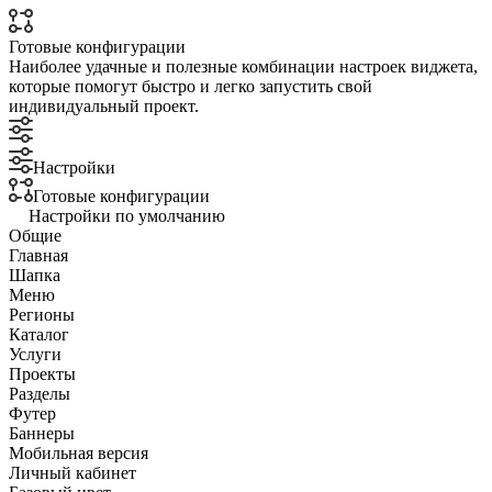
Готовые конфигурации
Наиболее удачные и полезные комбинации настроек виджета,
которые помогут быстро и легко запустить свой
индивидуальный проект.
Настройки
Готовые конфигурации
Настройки по умолчанию
Общие
Главная
Шапка
Меню
Регионы
Каталог
Услуги
Проекты
Разделы
Футер
Баннеры
Мобильная версия
Личный кабинет