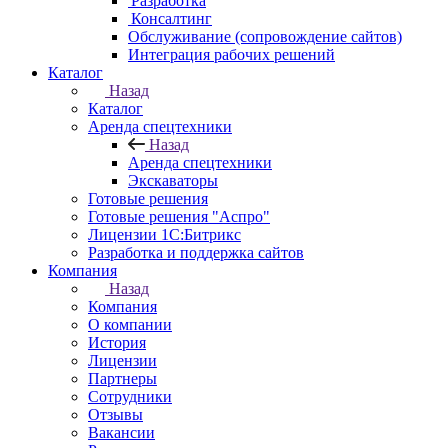
Разработка
Консалтинг
Обслуживание (сопровождение сайтов)
Интеграция рабочих решений
Каталог
Назад
Каталог
Аренда спецтехники
Назад
Аренда спецтехники
Экскаваторы
Готовые решения
Готовые решения "Аспро"
Лицензии 1С:Битрикс
Разработка и поддержка сайтов
Компания
Назад
Компания
О компании
История
Лицензии
Партнеры
Сотрудники
Отзывы
Вакансии