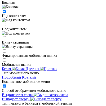
Боковая
Над контентом
Под контентом
Внизу страницы
Фиксированная мобильная шапка
Мобильная шапка
Белая
Цветная
Тип мобильного меню
Подробный
Краткий
Компактное мобильное меню
Способ отображения мобильного меню
Выдвигается слева
Выпадает сверху
Тип главного баннера в мобильной версии