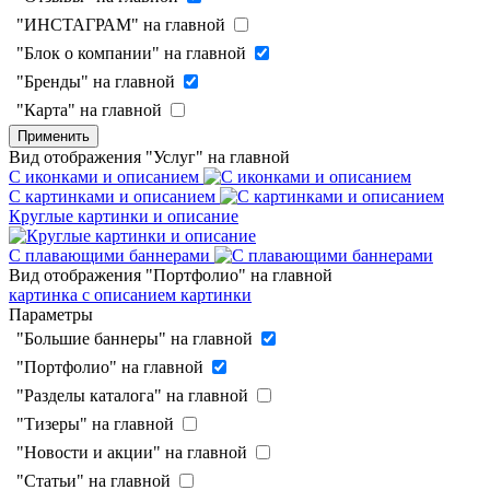
"ИНСТАГРАМ" на главной
"Блок о компании" на главной
"Бренды" на главной
"Карта" на главной
Применить
Вид отображения "Услуг" на главной
С иконками и описанием
С картинками и описанием
Круглые картинки и описание
С плавающими баннерами
Вид отображения "Портфолио" на главной
картинка с описанием
картинки
Параметры
"Большие баннеры" на главной
"Портфолио" на главной
"Разделы каталога" на главной
"Тизеры" на главной
"Новости и акции" на главной
"Статьи" на главной