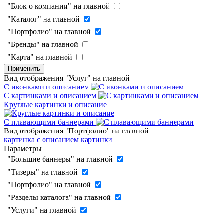
"Блок о компании" на главной
"Каталог" на главной
"Портфолио" на главной
"Бренды" на главной
"Карта" на главной
Применить
Вид отображения "Услуг" на главной
С иконками и описанием
С картинками и описанием
Круглые картинки и описание
С плавающими баннерами
Вид отображения "Портфолио" на главной
картинка с описанием
картинки
Параметры
"Большие баннеры" на главной
"Тизеры" на главной
"Портфолио" на главной
"Разделы каталога" на главной
"Услуги" на главной