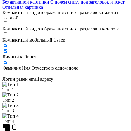
Без активной картинки
С полем снизу под заголовок и текст
Отдельная картинка
Компактный вид отображения списка разделов каталога на
главной
Компактный вид отображения списка разделов в каталоге
Компактный мобильный футер
Личный кабинет
Фамилия Имя Отчество в одном поле
Логин равен email адресу
Тип 1
Тип 2
Тип 3
Тип 4