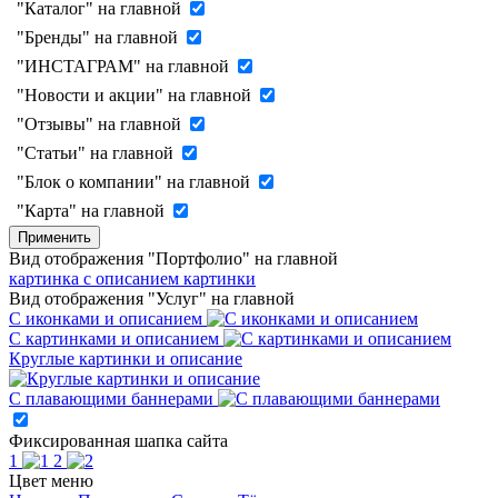
"Каталог" на главной
"Бренды" на главной
"ИНСТАГРАМ" на главной
"Новости и акции" на главной
"Отзывы" на главной
"Статьи" на главной
"Блок о компании" на главной
"Карта" на главной
Применить
Вид отображения "Портфолио" на главной
картинка с описанием
картинки
Вид отображения "Услуг" на главной
С иконками и описанием
С картинками и описанием
Круглые картинки и описание
С плавающими баннерами
Фиксированная шапка сайта
1
2
Цвет меню