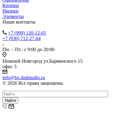
Кнопки
Иконки
Элементы
Наши контакты
+7 (999) 120-12-01
+7 (930) 712-27-64
Пн. – Пт.: с 9:00 до 20:00
Нижний Новгород ул.Барминского 15
офис 5
info@bx.dndstudio.ru
© 2026 Все права защищены.
Найти