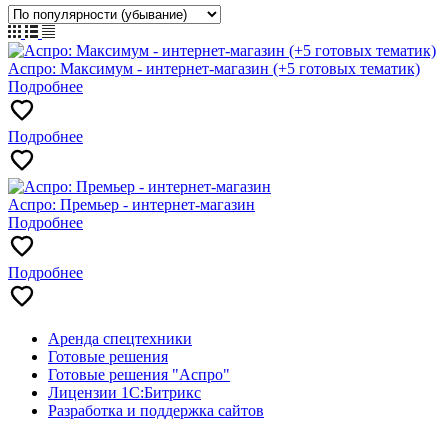
Аспро: Максимум - интернет-магазин (+5 готовых тематик)
Подробнее
Подробнее
Аспро: Премьер - интернет-магазин
Подробнее
Подробнее
Аренда спецтехники
Готовые решения
Готовые решения "Аспро"
Лицензии 1С:Битрикс
Разработка и поддержка сайтов