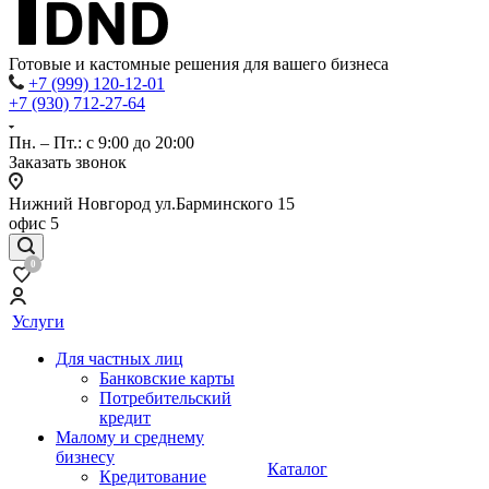
Готовые и кастомные решения для вашего бизнеса
+7 (999) 120-12-01
+7 (930) 712-27-64
Пн. – Пт.: с 9:00 до 20:00
Заказать звонок
Нижний Новгород ул.Барминского 15
офис 5
0
Услуги
Для частных лиц
Банковские карты
Потребительский
кредит
Малому и среднему
бизнесу
Каталог
Кредитование